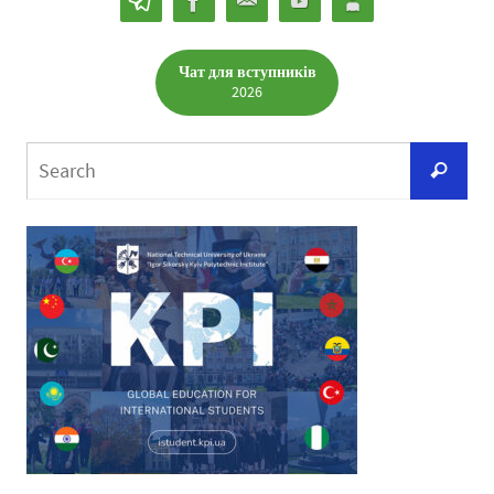
Чат для вступників
2026