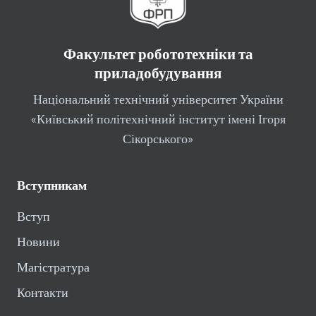
Факультет робототехніки та
приладобудування
Національний технічний університет України
«Київський політехнічний інститут імені Ігоря
Сікорського»
Вступникам
Вступ
Новини
Магістратура
Контакти