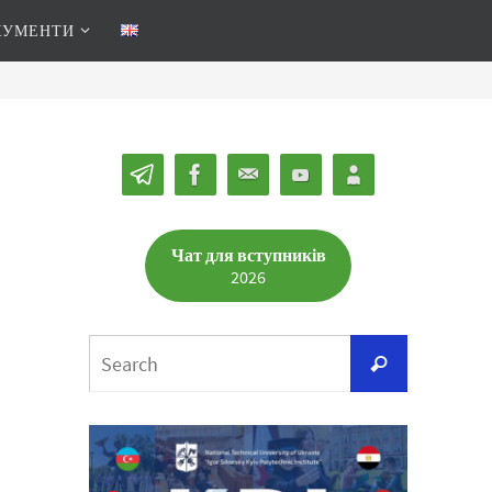
КУМЕНТИ
Чат для вступників
2026