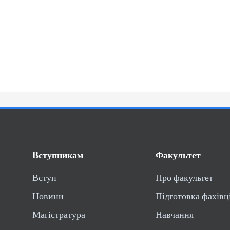
Вступникам
Факультет
Вступ
Про факультет
Новини
Підготовка фахівц
Магістратура
Навчання