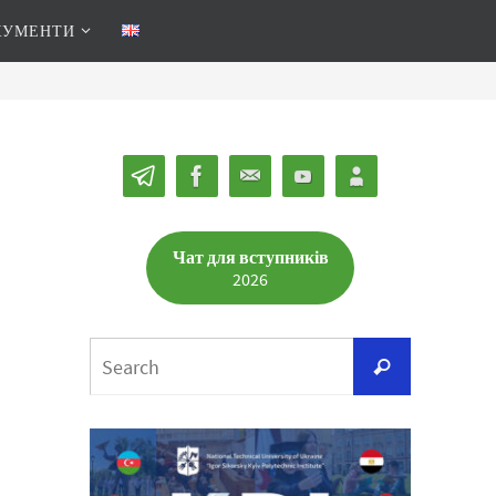
КУМЕНТИ
Чат для вступників
2026