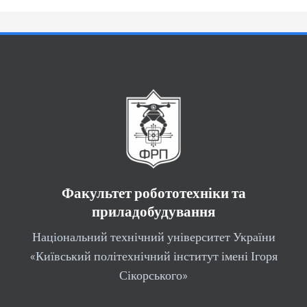
Факультет робототехніки та
приладобудування
Національний технічний університет України
«Київський політехнічний інститут імені Ігоря
Сікорського»