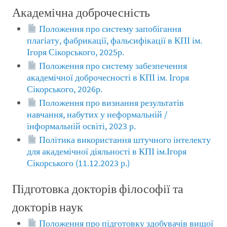
Академічна доброчесність
Положення про систему запобігання
плагіату, фабрикації, фальсифікації в КПІ ім.
Ігоря Сікорського, 2025р.
Положення про систему забезпечення
академічної доброчесності в КПІ ім. Ігоря
Сікорського, 2026р.
Положення про визнання результатів
навчання, набутих у неформальній /
інформальній освіті, 2023 р.
Політика використання штучного інтелекту
для академічної діяльності в КПІ ім.Ігоря
Сікорського (11.12.2023 р.)
Підготовка докторів філософії та
докторів наук
Положення про підготовку здобувачів вищої