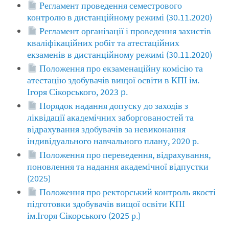
Регламент проведення семестрового
контролю в дистанційному режимі (30.11.2020)
Регламент організації і проведення захистів
кваліфікаційних робіт та атестаційних
екзаменів в дистанційному режимі (30.11.2020)
Положення про екзаменаційну комісію та
атестацію здобувачів вищої освіти в КПІ ім.
Ігоря Сікорського, 2023 p.
Порядок надання допуску до заходів з
ліквідації академічних заборгованостей та
відрахування здобувачів за невиконання
індивідуального навчального плану, 2020 р.
Положення про переведення, відрахування,
поновлення та надання академічної відпустки
(2025)
Положення про ректорський контроль якості
підготовки здобувачів вищої освіти КПІ
ім.Ігоря Сікорського (2025 р.)