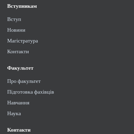
Вступникам
Вступ
Новини
Магістратура
Контакти
Факультет
Про факультет
Підготовка фахівців
Навчання
Наука
Контакти