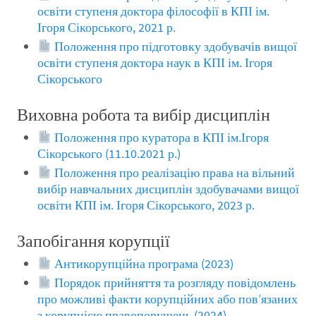
освіти ступеня доктора філософії в КПІ ім.
Ігоря Сікорського, 2021 р.
Положення про підготовку здобувачів вищої
освіти ступеня доктора наук в КПІ ім. Ігоря
Сікорського
Виховна робота та вибір дисциплін
Положення про куратора в КПІ ім.Ігоря
Сікорського (11.10.2021 р.)
Положення про реалізацію права на вільний
вибір навчальних дисциплін здобувачами вищої
освіти КПІ ім. Ігоря Сікорського, 2023 р.
Запобігання корупції
Антикорупційна програма (2023)
Порядок прийняття та розгляду повідомлень
про можливі факти корупційних або пов’язаних
з корупцією правопорушень (2024)