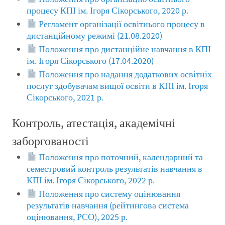
процесу КПІ ім. Ігоря Сікорського, 2020 р.
Регламент організації освітнього процесу в
дистанційному режимі (21.08.2020)
Положення про дистанційне навчання в КПІ
ім. Ігоря Сікорського (17.04.2020)
Положення про надання додаткових освітніх
послуг здобувачам вищої освіти в КПІ ім. Ігоря
Сікорського, 2021 р.
Контроль, атестація, академічні
заборгованості
Положення про поточний, календарний та
семестровий контроль результатів навчання в
КПІ ім. Ігоря Сікорського, 2022 р.
Положення про систему оцінювання
результатів навчання (рейтингова система
оцінювання, РСО), 2025 р.