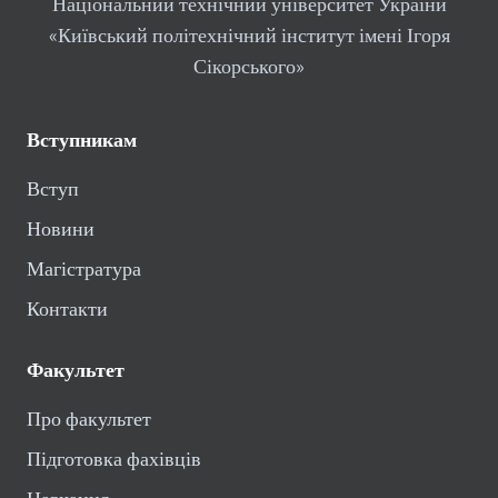
Національний технічний університет України
«Київський політехнічний інститут імені Ігоря
Сікорського»
Вступникам
Вступ
Новини
Магістратура
Контакти
Факультет
Про факультет
Підготовка фахівців