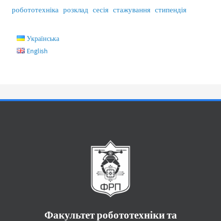
робототехніка
розклад
сесія
стажування
стипендія
Українська
English
Факультет робототехніки та