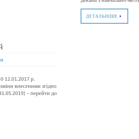
ДЕТАЛЬНІШЕ
й
ня
 12.01.2017 р.
зміни внесеними згідно
31.05.2019) – перейти до