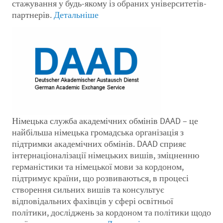
стажування у будь-якому із обраних університетів-
партнерів.
Детальніше
Німецька служба академічних обмінів DAAD – це
найбільша німецька громадська організація з
підтримки академічних обмінів. DAAD сприяє
інтернаціоналізації німецьких вишів, зміцненню
германістики та німецької мови за кордоном,
підтримує країни, що розвиваються, в процесі
створення сильних вишів та консультує
відповідальних фахівців у сфері освітньої
політики, досліджень за кордоном та політики щодо