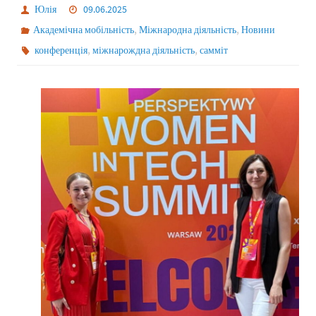
Юлія
09.06.2025
,
,
Академічна мобільність
Міжнародна діяльність
Новини
,
,
конференція
міжнарождна діяльність
самміт