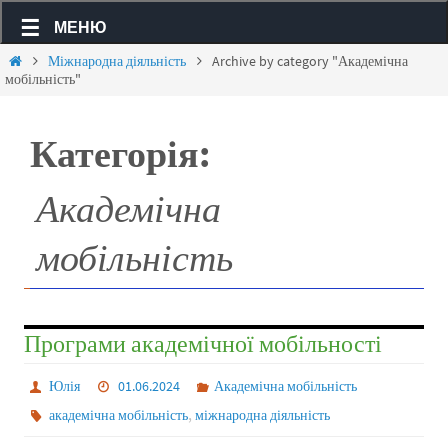
МЕНЮ
Міжнародна діяльність
Archive by category "Академічна
мобільність"
Категорія:
Академічна
мобільність
Програми академічної мобільності
Юлія
01.06.2024
Академічна мобільність
,
академічна мобільність
міжнародна діяльність