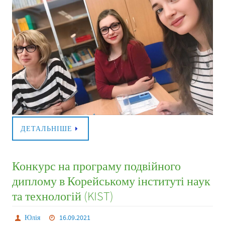
ДЕТАЛЬНІШЕ
Конкурс на програму подвійного
диплому в Корейському інституті наук
та технологій (KIST)
Юлія
16.09.2021