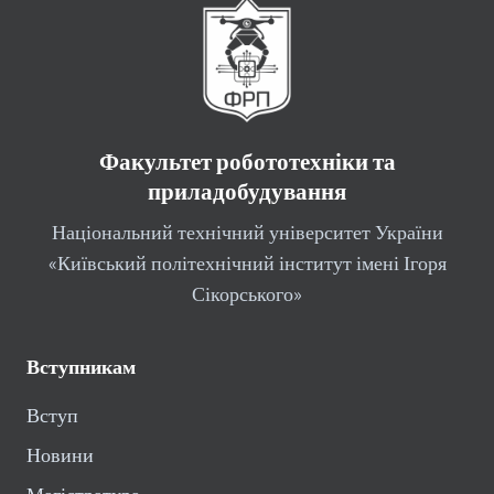
Факультет робототехніки та
приладобудування
Національний технічний університет України
«Київський політехнічний інститут імені Ігоря
Сікорського»
Вступникам
Вступ
Новини