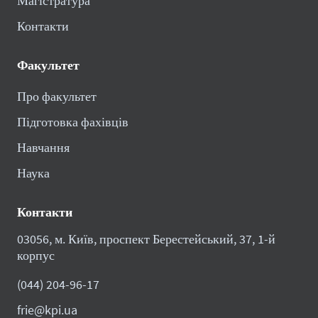
Магістратура
Контакти
Факультет
Про факультет
Підготовка фахівців
Навчання
Наука
Контакти
03056, м. Київ, проспект Берестейський, 37, 1-й
корпус
(044) 204-96-17
frie@kpi.ua