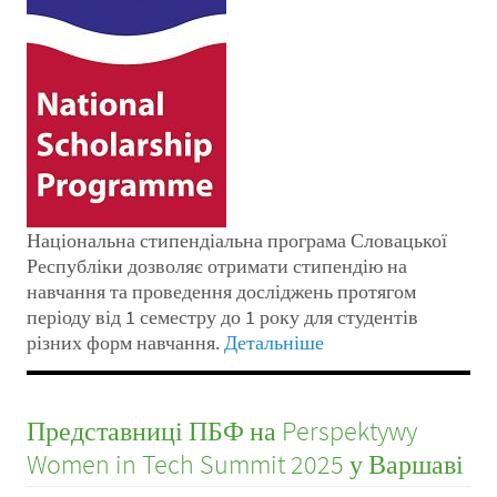
Національна стипендіальна програма Словацької
Республіки дозволяє отримати стипендію на
навчання та проведення досліджень протягом
періоду від 1 семестру до 1 року для студентів
різних форм навчання.
Детальніше
Представниці ПБФ на Perspektywy
Women in Tech Summit 2025 у Варшаві