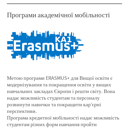
Програми академічної мобільності
Метою програми ERASMUS+ для Вищої освіти є
модернізування та покращення освіти у вищих
навчальних закладах Європи і решти світу. Вона
надає можливість студентам та персоналу
розвинути навички та покращити кар’єрні
перспективи.
Програма кредитної мобільності надає можливість
студентам різних форм навчання пройти