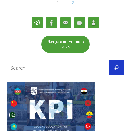
1
2
Чат для вступників
2026