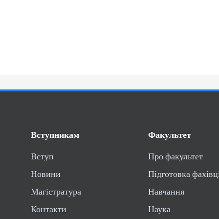
Вступникам
Факультет
Вступ
Про факультет
Новини
Підготовка фахівц
Магістратура
Навчання
Контакти
Наука