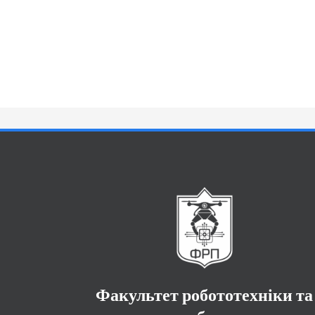
Факультет робототехніки та