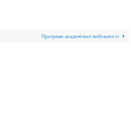
Програми академічної мобільності