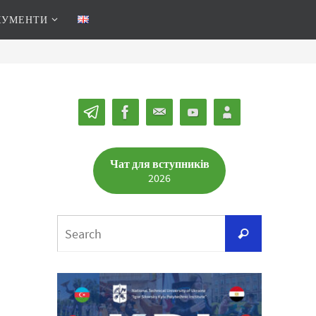
КУМЕНТИ
Чат для вступників
2026