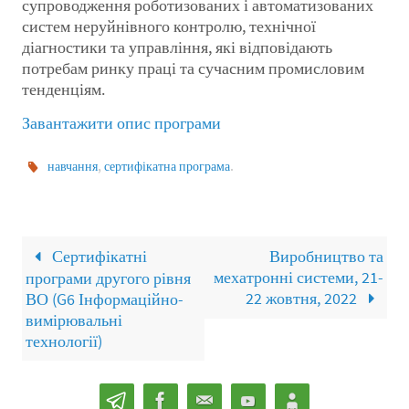
супроводження роботизованих і автоматизованих
систем неруйнівного контролю, технічної
діагностики та управління, які відповідають
потребам ринку праці та сучасним промисловим
тенденціям.
Завантажити опис програми
,
.
навчання
сертифікатна програма
Сертифікатні
Виробництво та
мехатронні системи, 21-
програми другого рівня
22 жовтня, 2022
ВО (G6 Інформаційно-
вимірювальні
технології)