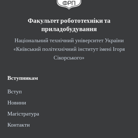
Факультет робототехніки та
приладобудування
Національний технічний університет України
«Київський політехнічний інститут імені Ігоря
Сікорського»
Вступникам
Вступ
Новини
Магістратура
Контакти