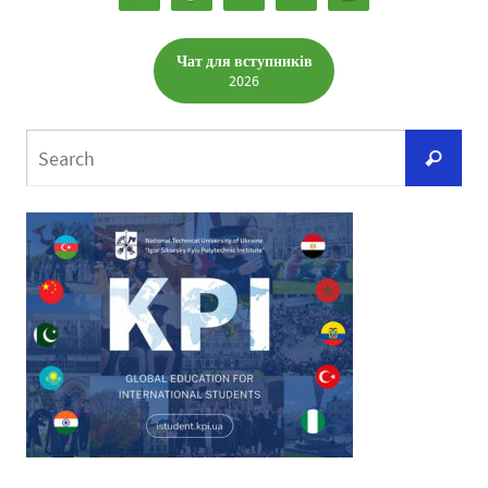
Чат для вступників
2026