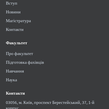
Вступ
Новини
Магістратура
Контакти
Факультет
Про факультет
Підготовка фахівців
Навчання
Наука
Контакти
03056, м. Київ, проспект Берестейський, 37, 1-й
корпус