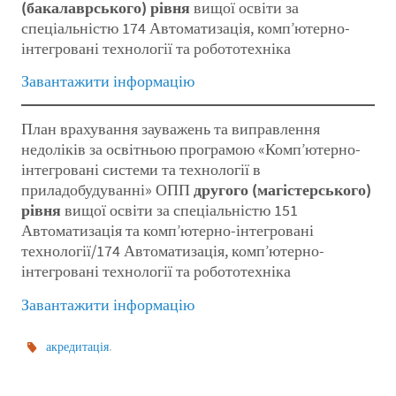
(бакалаврського) рівня
вищої освіти за
спеціальністю 174 Автоматизація, комп’ютерно-
інтегровані технології та робототехніка
Завантажити інформацію
План врахування зауважень та виправлення
недоліків за освітньою програмою «Комп’ютерно-
інтегровані системи та технології в
приладобудуванні» ОПП
другого (магістерського)
рівня
вищої освіти за спеціальністю 151
Автоматизація та комп’ютерно-інтегровані
технології/174 Автоматизація, комп’ютерно-
інтегровані технології та робототехніка
Завантажити інформацію
.
акредитація