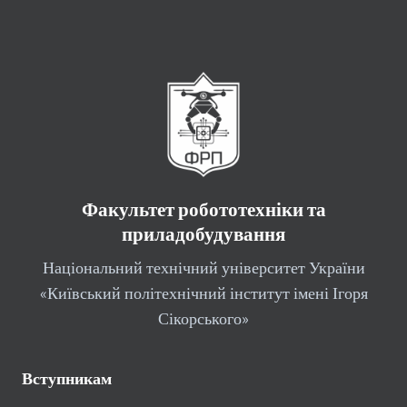
Факультет робототехніки та
приладобудування
Національний технічний університет України
«Київський політехнічний інститут імені Ігоря
Сікорського»
Вступникам