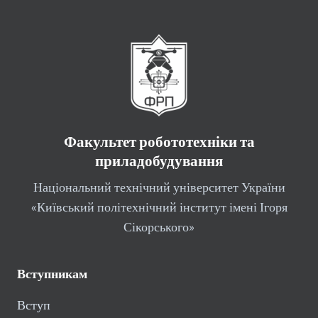
Факультет робототехніки та
приладобудування
Національний технічний університет України
«Київський політехнічний інститут імені Ігоря
Сікорського»
Вступникам
Вступ