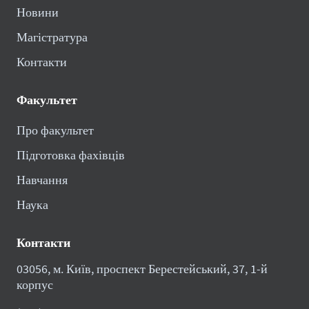
Новини
Магістратура
Контакти
Факультет
Про факультет
Підготовка фахівців
Навчання
Наука
Контакти
03056, м. Київ, проспект Берестейський, 37, 1-й
корпус