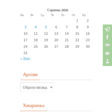
Серпень 2026
Пн
Вт
Ср
Чт
Пт
Сб
Нд
1
2
3
4
5
6
7
8
9
10
11
12
13
14
15
16
17
18
19
20
21
22
23
24
25
26
27
28
29
30
31
« Лип
Архіви
Хмаринка