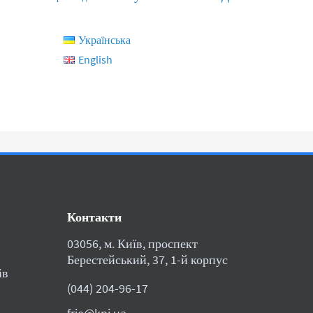
Українська
English
Контакти
03056, м. Київ, проспект
Берестейський, 37, 1-й корпус
ів
(044) 204-96-17