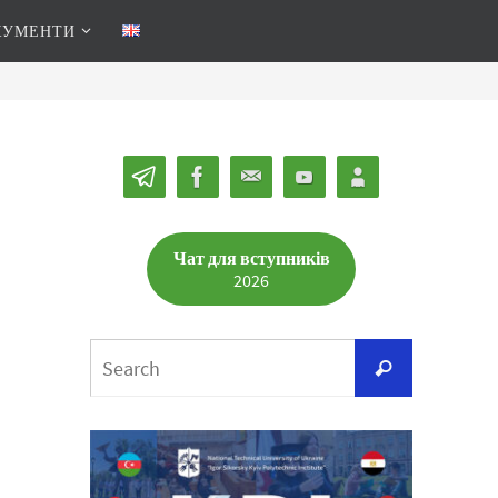
КУМЕНТИ
Чат для вступників
2026