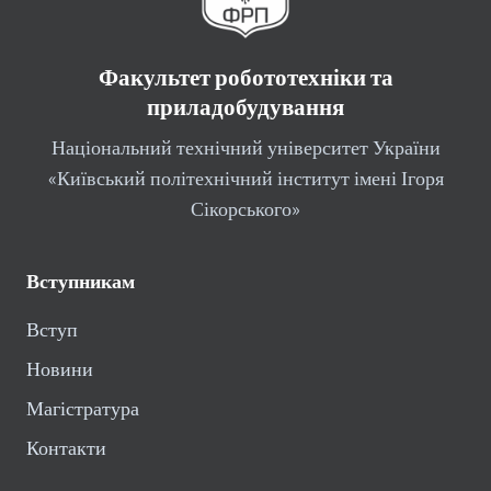
Факультет робототехніки та
приладобудування
Національний технічний університет України
«Київський політехнічний інститут імені Ігоря
Сікорського»
Вступникам
Вступ
Новини
Магістратура
Контакти