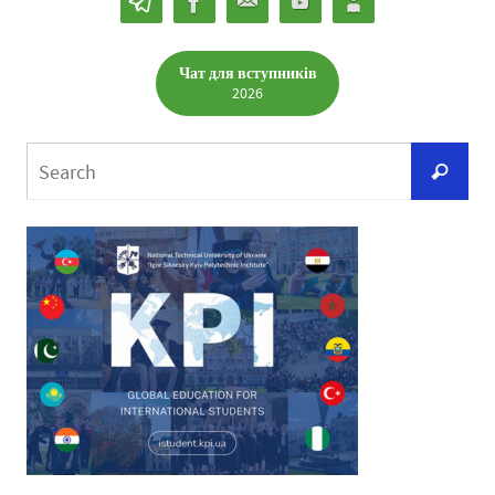
Чат для вступників
2026