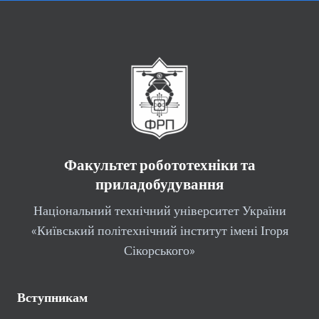
Факультет робототехніки та
приладобудування
Національний технічний університет України
«Київський політехнічний інститут імені Ігоря
Сікорського»
Вступникам