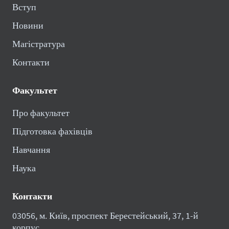
Вступ
Новини
Магістратура
Контакти
Факультет
Про факультет
Підготовка фахівців
Навчання
Наука
Контакти
03056, м. Київ, проспект Берестейський, 37, 1-й
корпус