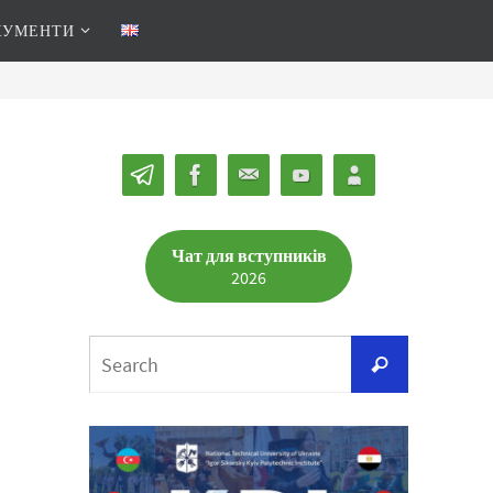
КУМЕНТИ
Чат для вступників
2026