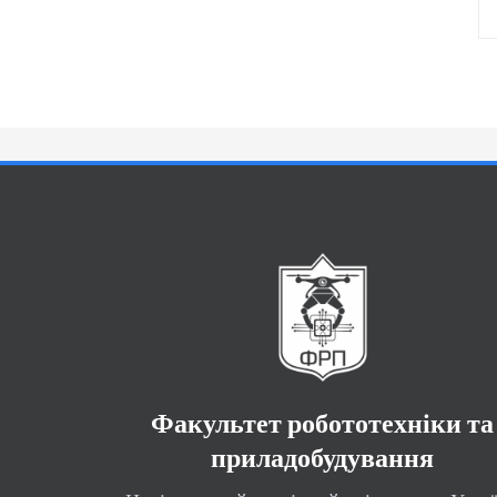
Факультет робототехніки та
приладобудування