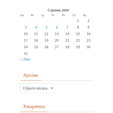
Серпень 2026
Пн
Вт
Ср
Чт
Пт
Сб
Нд
1
2
3
4
5
6
7
8
9
10
11
12
13
14
15
16
17
18
19
20
21
22
23
24
25
26
27
28
29
30
31
« Лип
Архіви
Хмаринка