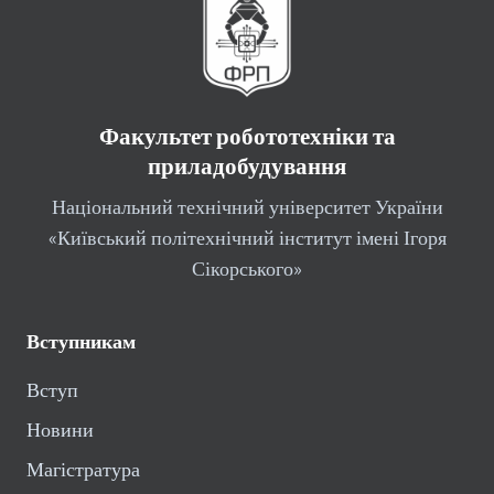
Факультет робототехніки та
приладобудування
Національний технічний університет України
«Київський політехнічний інститут імені Ігоря
Сікорського»
Вступникам
Вступ
Новини
Магістратура