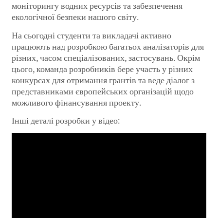
моніторингу водних ресурсів та забезпечення
екологічної безпеки нашого світу.
На сьогодні студенти та викладачі активно
працюють над розробкою багатьох аналізаторів для
різних, часом спеціалізованих, застосувань. Окрім
цього, команда розробників бере участь у різних
конкурсах для отримання грантів та веде діалог з
представниками європейських організацій щодо
можливого фінансування проекту.
Інші деталі розробки у відео: