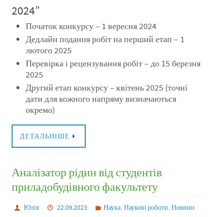
2024”
Початок конкурсу – 1 вересня 2024
Дедлайн подання робіт на перший етап – 1
лютого 2025
Перевірка і рецензування робіт – до 15 березня
2025
Другий етап конкурсу – квітень 2025 (точні
дати для кожного напряму визначаються
окремо)
ДЕТАЛЬНІШЕ
Аналізатор рідин від студентів
приладобудівного факультету
,
,
Юлія
22.09.2023
Наука
Наукові роботи
Новини