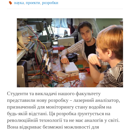
,
,
наука
проекти
розробки
Студенти та викладачі нашого факультету
представили нову розробку – лазерний аналізатор,
призначений для моніторингу стану водойм на
будь-якій відстані. Ця розробка ґрунтується на
революційній технології та не має аналогів у світі.
Вона відкриває безмежні можливості для