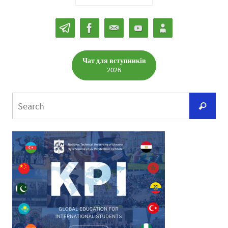
Чат для вступників
2026