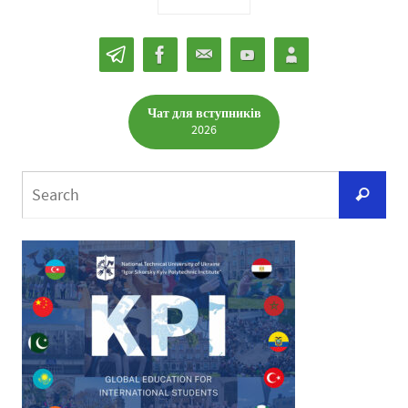
Чат для вступників
2026