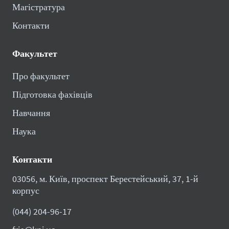
Магістратура
Контакти
Факультет
Про факультет
Підготовка фахівців
Навчання
Наука
Контакти
03056, м. Київ, проспект Берестейський, 37, 1-й
корпус
(044) 204-96-17