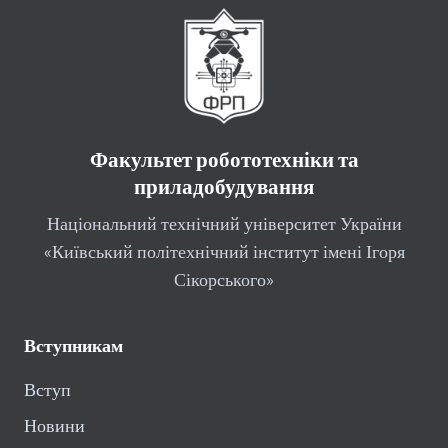
Факультет робототехніки та
приладобудування
Національний технічний університет України
«Київський політехнічний інститут імені Ігоря
Сікорського»
Вступникам
Вступ
Новини