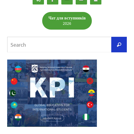
Чат для вступників
2026