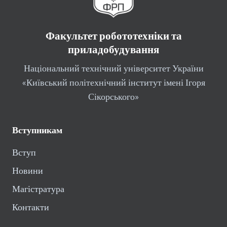
Факультет робототехніки та
приладобудування
Національний технічний університет України
«Київський політехнічний інститут імені Ігоря
Сікорського»
Вступникам
Вступ
Новини
Магістратура
Контакти