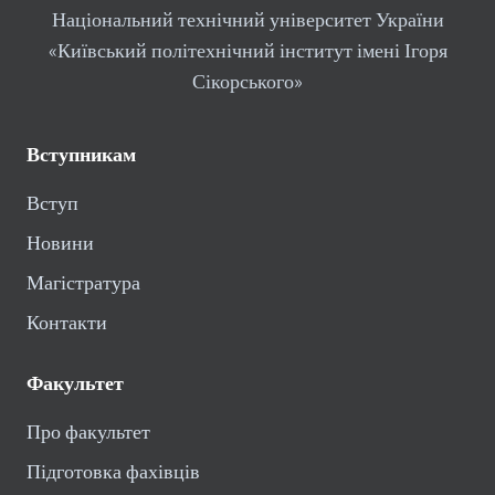
Національний технічний університет України
«Київський політехнічний інститут імені Ігоря
Сікорського»
Вступникам
Вступ
Новини
Магістратура
Контакти
Факультет
Про факультет
Підготовка фахівців