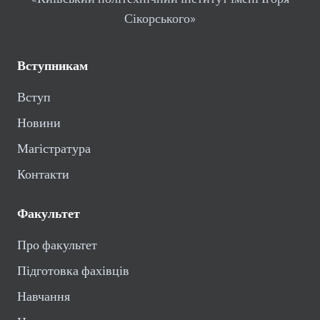
Сікорського»
Вступникам
Вступ
Новини
Магістратура
Контакти
Факультет
Про факультет
Підготовка фахівців
Навчання