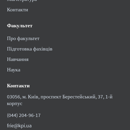
Контакти
Факультет
Про факультет
Підготовка фахівців
Навчання
Наука
Контакти
03056, м. Київ, проспект Берестейський, 37, 1-й
корпус
(044) 204-96-17
frie@kpi.ua