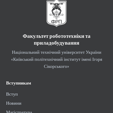
Факультет робототехніки та
приладобудування
Національний технічний університет України
«Київський політехнічний інститут імені Ігоря
Сікорського»
Вступникам
Вступ
Новини
Магістратура