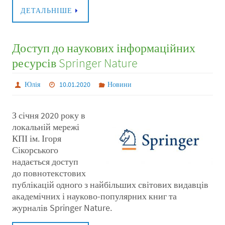
ДЕТАЛЬНІШЕ
Доступ до наукових інформаційних
ресурсів Springer Nature
Юлія
10.01.2020
Новини
З січня 2020 року в
локальній мережі
КПІ ім. Ігоря
Сікорського
надається доступ
до повнотекстових
публікацій одного з найбільших світових видавців
академічних і науково-популярних книг та
журналів Springer Nature.