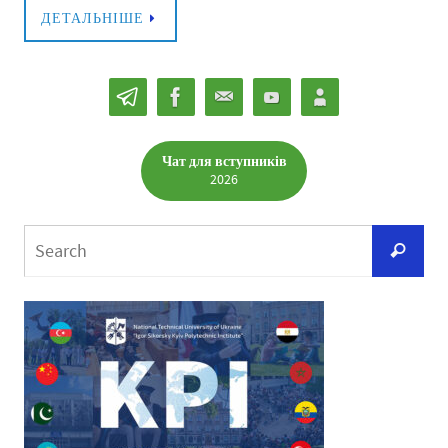
ДЕТАЛЬНІШЕ
Чат для вступників
2026