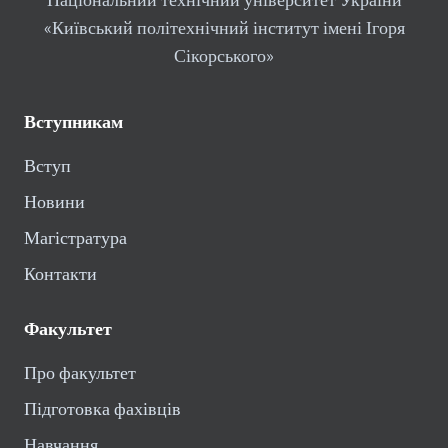
«Київський політехнічний інститут імені Ігоря
Сікорського»
Вступникам
Вступ
Новини
Магістратура
Контакти
Факультет
Про факультет
Підготовка фахівців
Навчання