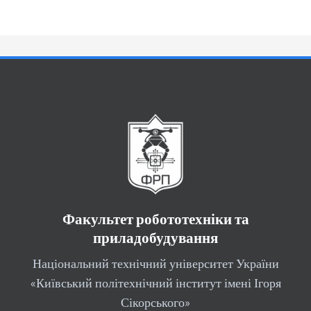
Факультет робототехніки та
приладобудування
Національний технічний університет України
«Київський політехнічний інститут імені Ігоря
Сікорського»