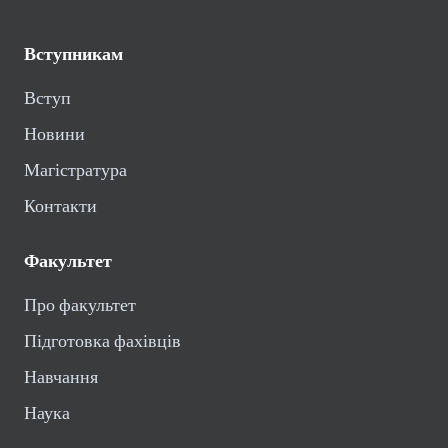
Вступникам
Вступ
Новини
Магістратура
Контакти
Факультет
Про факультет
Підготовка фахівців
Навчання
Наука