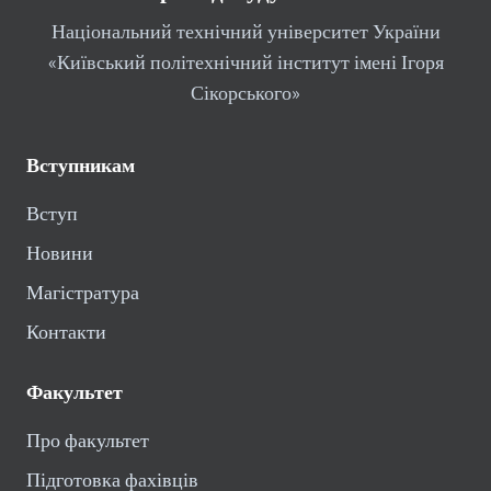
Національний технічний університет України
«Київський політехнічний інститут імені Ігоря
Сікорського»
Вступникам
Вступ
Новини
Магістратура
Контакти
Факультет
Про факультет
Підготовка фахівців