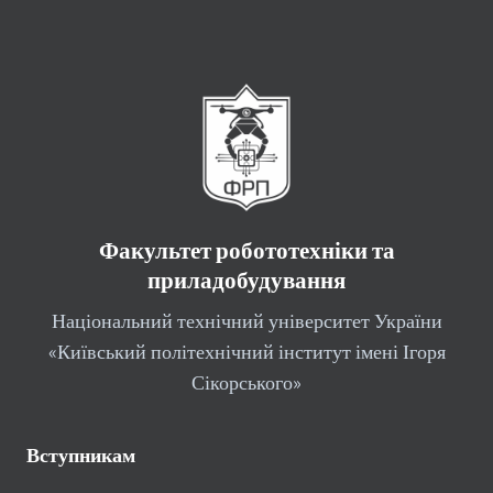
Факультет робототехніки та
приладобудування
Національний технічний університет України
«Київський політехнічний інститут імені Ігоря
Сікорського»
Вступникам