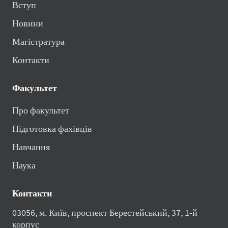
Вступ
Новини
Магістратура
Контакти
Факультет
Про факультет
Підготовка фахівців
Навчання
Наука
Контакти
03056, м. Київ, проспект Берестейський, 37, 1-й
корпус