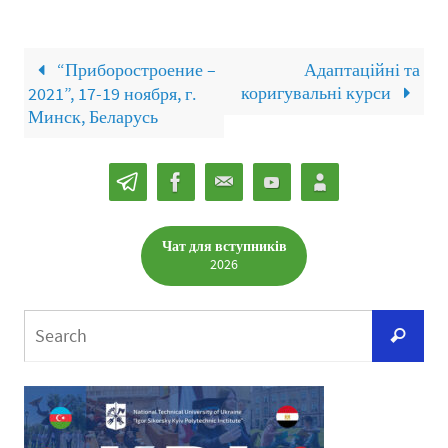
“Приборостроение –
Адаптаційні та
коригувальні курси
2021”, 17-19 ноября, г.
Минск, Беларусь
Чат для вступників
2026