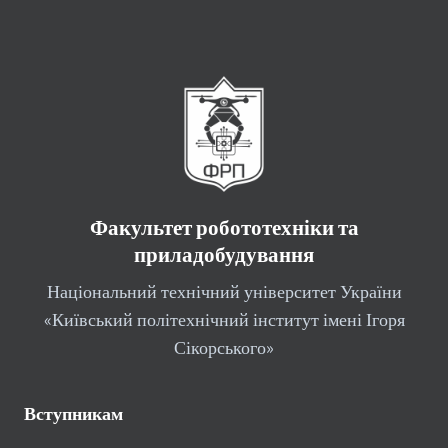
Факультет робототехніки та
приладобудування
Національний технічний університет України
«Київський політехнічний інститут імені Ігоря
Сікорського»
Вступникам