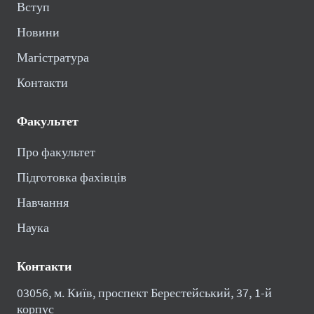
Вступ
Новини
Магістратура
Контакти
Факультет
Про факультет
Підготовка фахівців
Навчання
Наука
Контакти
03056, м. Київ, проспект Берестейський, 37, 1-й
корпус