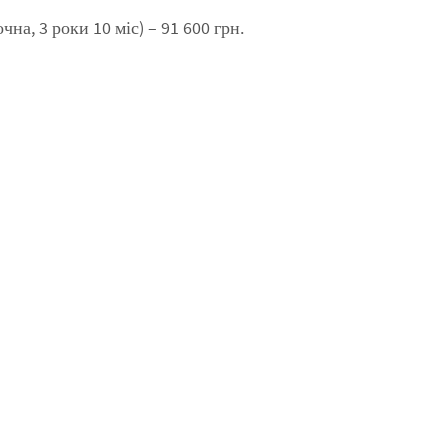
чна, 3 роки 10 міс) – 91 600 грн.