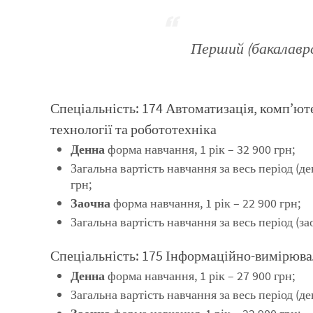
Перший (бакалаврс
Спеціальність: 174 Автоматизація, комп’ют
технології та робототехніка
Денна
форма навчання, 1 рік – 32 900 грн;
Загальна вартість навчання за весь період (де
грн;
Заочна
форма навчання, 1 рік – 22 900 грн;
Загальна вартість навчання за весь період (зао
Спеціальність: 175 Інформаційно-вимірювал
Денна
форма навчання, 1 рік – 27 900 грн;
Загальна вартість навчання за весь період (ден