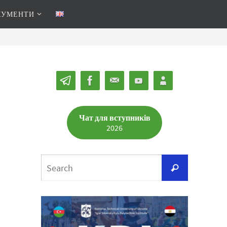
КУМЕНТИ
Чат для вступників
2026