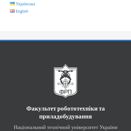
Українська
English
Факультет робототехніки та
приладобудування
Національний технічний університет України