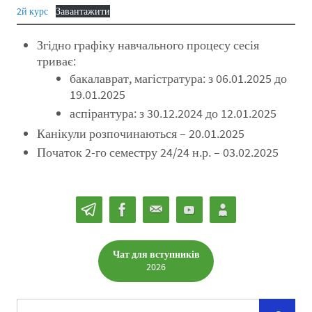
2й курс
Завантажити
Згідно графіку навчального процесу сесія
триває:
бакалаврат, магістратура: з 06.01.2025 до
19.01.2025
аспірантура: з 30.12.2024 до 12.01.2025
Канікули розпочинаються – 20.01.2025
Початок 2-го семестру 24/24 н.р. – 03.02.2025
Чат для вступників
2026