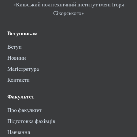
«Київський політехнічний інститут імені Ігоря
Сікорського»
Вступникам
Вступ
Новини
Магістратура
Контакти
Факультет
Про факультет
Підготовка фахівців
Навчання