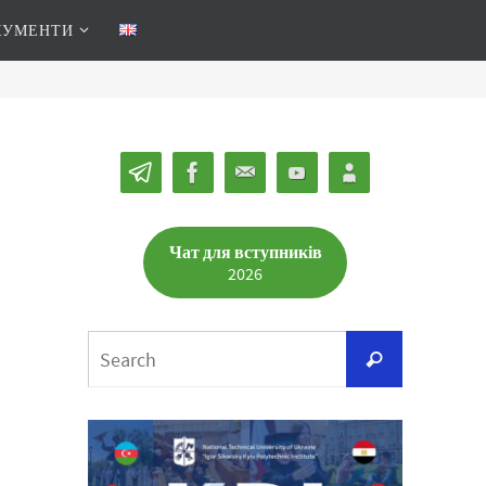
КУМЕНТИ
Чат для вступників
2026