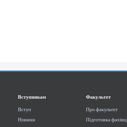
Вступникам
Факультет
Вступ
Про факультет
Новини
Підготовка фахівц