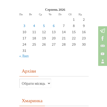
Серпень 2026
Пн
Вт
Ср
Чт
Пт
Сб
Нд
1
2
3
4
5
6
7
8
9
10
11
12
13
14
15
16
17
18
19
20
21
22
23
24
25
26
27
28
29
30
31
« Лип
Архіви
Хмаринка