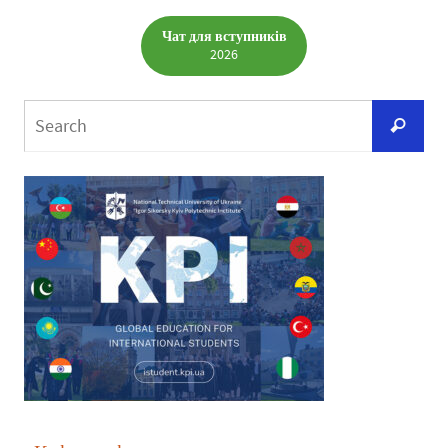
Чат для вступників
2026