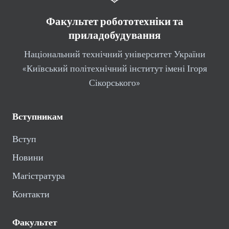
Факультет робототехніки та
приладобудування
Національний технічний університет України
«Київський політехнічний інститут імені Ігоря
Сікорського»
Вступникам
Вступ
Новини
Магістратура
Контакти
Факультет