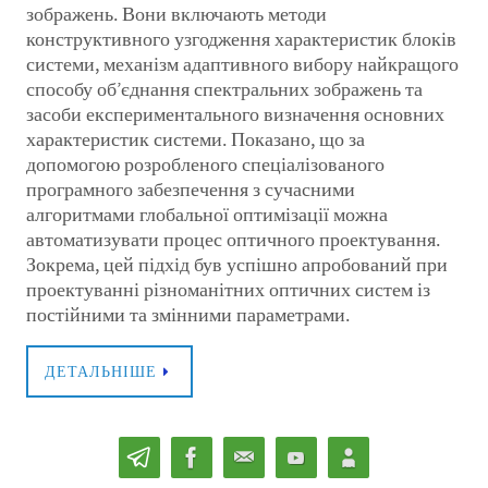
зображень. Вони включають методи
конструктивного узгодження характеристик блоків
системи, механізм адаптивного вибору найкращого
способу об’єднання спектральних зображень та
засоби експериментального визначення основних
характеристик системи. Показано, що за
допомогою розробленого спеціалізованого
програмного забезпечення з сучасними
алгоритмами глобальної оптимізації можна
автоматизувати процес оптичного проектування.
Зокрема, цей підхід був успішно апробований при
проектуванні різноманітних оптичних систем із
постійними та змінними параметрами.
ДЕТАЛЬНІШЕ