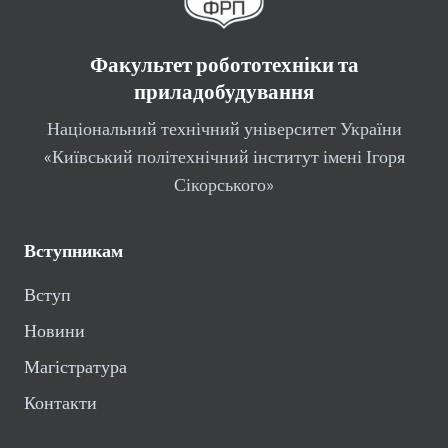
Факультет робототехніки та
приладобудування
Національний технічний університет України
«Київський політехнічний інститут імені Ігоря
Сікорського»
Вступникам
Вступ
Новини
Магістратура
Контакти