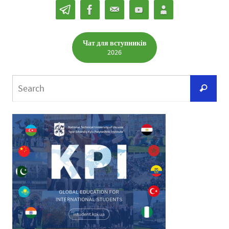
Чат для вступників
2026