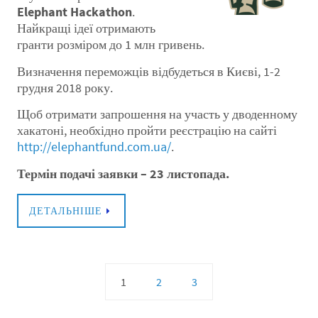
Elephant Hackathon
.
Найкращі ідеї отримають
гранти розміром до 1 млн гривень.
Визначення переможців відбудеться в Києві, 1-2
грудня 2018 року.
Щоб отримати запрошення на участь у дводенному
хакатоні, необхідно пройти реєстрацію на сайті
http://elephantfund.com.ua/
.
Термін подачі заявки – 23 листопада.
ДЕТАЛЬНІШЕ
1
2
3