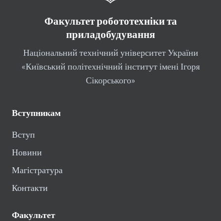
Факультет робототехніки та
приладобудування
Національний технічний університет України
«Київський політехнічний інститут імені Ігоря
Сікорського»
Вступникам
Вступ
Новини
Магістратура
Контакти
Факультет