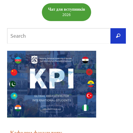
Чат для вступників
2026
Кафедри факультету