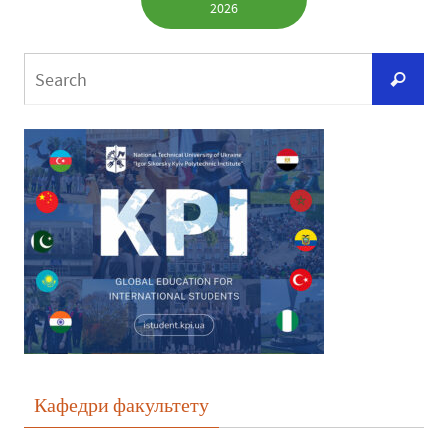
2026
Кафедри факультету