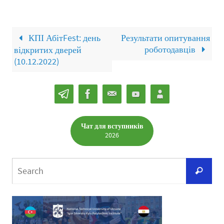
КПІ АбітFest: день
Результати опитування
роботодавців
відкритих дверей
(10.12.2022)
Чат для вступників
2026