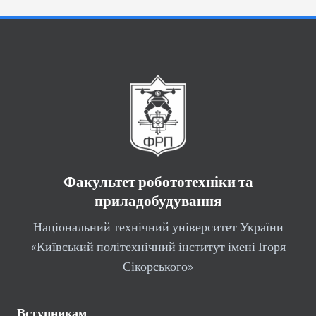
Факультет робототехніки та
приладобудування
Національний технічний університет України
«Київський політехнічний інститут імені Ігоря
Сікорського»
Вступникам