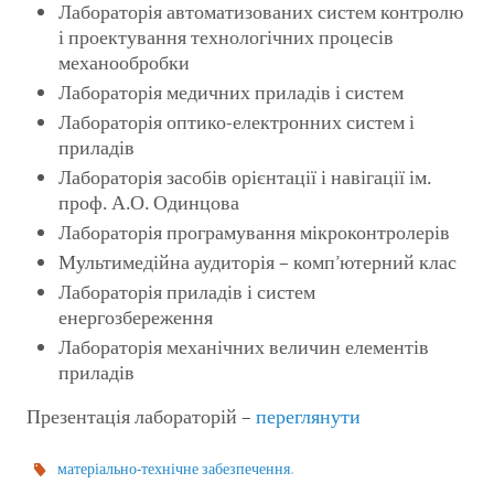
Лабораторія автоматизованих систем контролю
і проектування технологічних процесів
механообробки
Лабораторія медичних приладів і систем
Лабораторія оптико-електронних систем і
приладів
Лабораторія засобів орієнтації і навігації ім.
проф. А.О. Одинцова
Лабораторія програмування мікроконтролерів
Мультимедійна аудиторія – комп’ютерний клас
Лабораторія приладів і систем
енергозбереження
Лабораторія механічних величин елементів
приладів
Презентація лабораторій –
переглянути
.
матеріально-технічне забезпечення