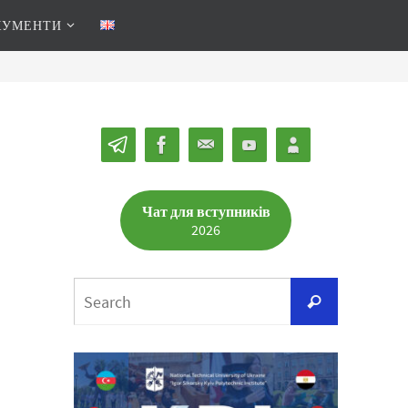
КУМЕНТИ
Чат для вступників
2026