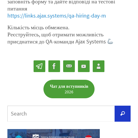
заповніть форму та дайте відповіді на тестові
питання
https://links.ajax.systems/qa-hiring-day-m
Кількість місць обмежена.
Реєструйтесь, щоб отримати можливість
приєднатися до QA-команди Ajax Systems
Чат для вступників
2026