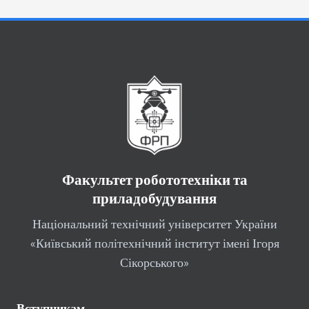
Факультет робототехніки та
приладобудування
Національний технічний університет України
«Київський політехнічний інститут імені Ігоря
Сікорського»
Вступникам