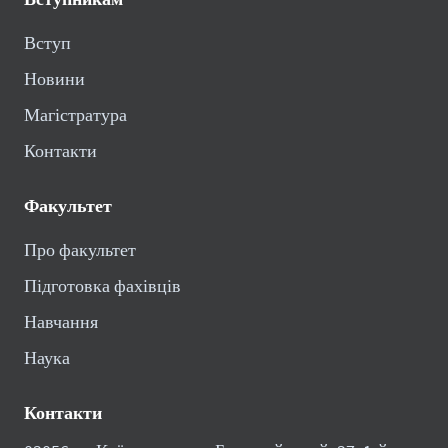
Вступ
Новини
Магістратура
Контакти
Факультет
Про факультет
Підготовка фахівців
Навчання
Наука
Контакти