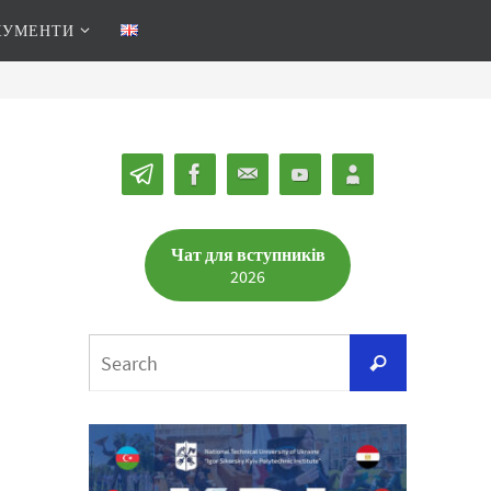
КУМЕНТИ
Чат для вступників
2026