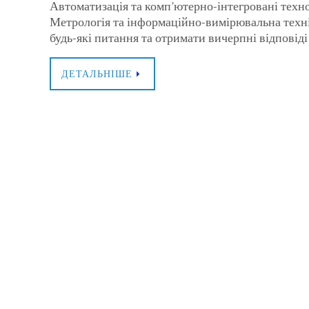
Автоматизація та комп’ютерно-інтегровані технол
Метрологія та інформаційно-вимірювальна техні
будь-які питання та отримати вичерпні відповіді 
ДЕТАЛЬНІШЕ