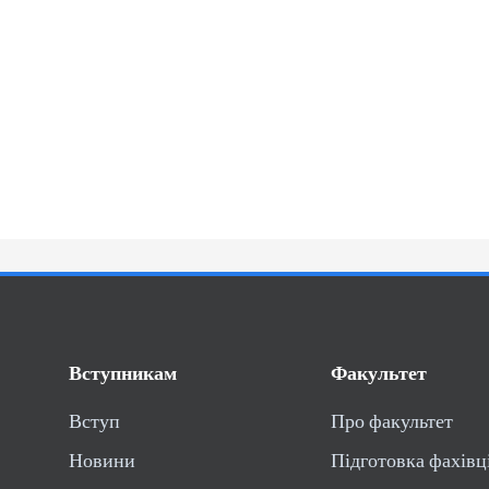
Вступникам
Факультет
Вступ
Про факультет
Новини
Підготовка фахівц