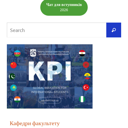
Чат для вступників
2026
Кафедри факультету