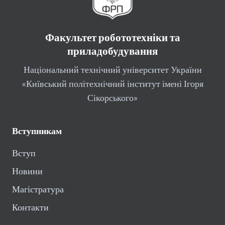
Факультет робототехніки та
приладобудування
Національний технічний університет України
«Київський політехнічний інститут імені Ігоря
Сікорського»
Вступникам
Вступ
Новини
Магістратура
Контакти