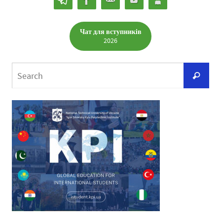
Чат для вступників
2026