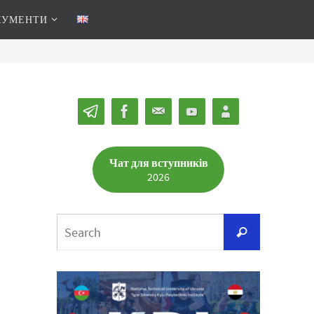
КУМЕНТИ
Чат для вступників
2026