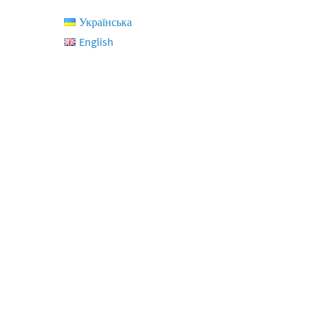
Українська
English