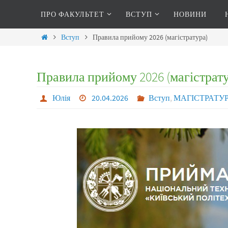
ПРО ФАКУЛЬТЕТ
ВСТУП
НОВИНИ
Вступ
Правила прийому 2026 (магістратура)
Правила прийому 2026 (магістрату
Юлія
20.04.2026
Вступ
,
МАГІСТРАТУ