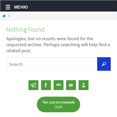
МЕНЮ
Nothing Found
Apologies, but no results were found for the
requested archive. Perhaps searching will help find a
related post.
Чат для вступників
2026