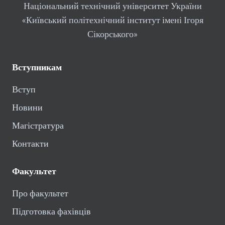
Національний технічний університет України
«Київський політехнічний інститут імені Ігоря
Сікорського»
Вступникам
Вступ
Новини
Магістратура
Контакти
Факультет
Про факультет
Підготовка фахівців