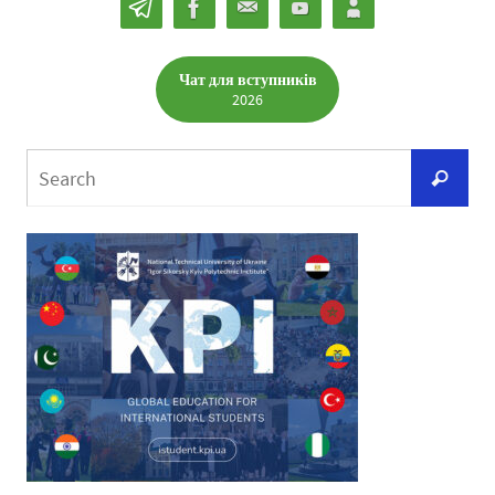
Чат для вступників
2026