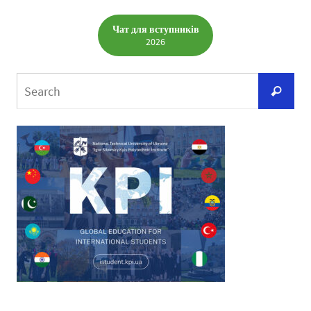
Чат для вступників
2026