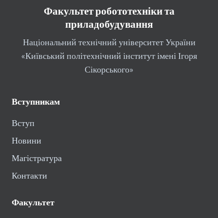
Факультет робототехніки та
приладобудування
Національний технічний університет України
«Київський політехнічний інститут імені Ігоря
Сікорського»
Вступникам
Вступ
Новини
Магістратура
Контакти
Факультет