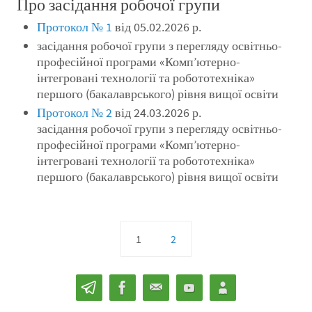
Про засідання робочої групи
Протокол № 1
від 05.02.2026 р.
засідання робочої групи з перегляду освітньо-
професійної програми «Комп’ютерно-
інтегровані технології та робототехніка»
першого (бакалаврського) рівня вищої освіти
Протокол № 2
від 24.03.2026 р.
засідання робочої групи з перегляду освітньо-
професійної програми «Комп’ютерно-
інтегровані технології та робототехніка»
першого (бакалаврського) рівня вищої освіти
1
2