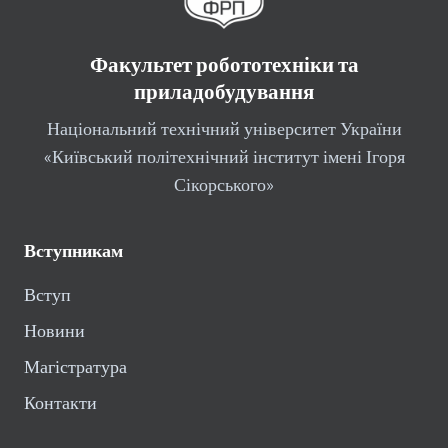
Факультет робототехніки та
приладобудування
Національний технічний університет України
«Київський політехнічний інститут імені Ігоря
Сікорського»
Вступникам
Вступ
Новини
Магістратура
Контакти